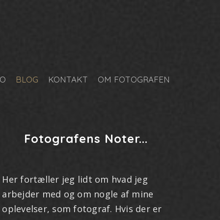
EO
BLOG
KONTAKT
OM FOTOGRAFEN
Fotografens Noter...
Her fortæller jeg lidt om hvad jeg
arbejder med og om nogle af mine
oplevelser, som fotograf. Hvis der er