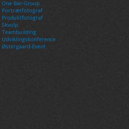
One-Bar-Group
Portrætfotograf
Produktfotograf
Skvulp
Teambuilding
Udviklingskonference
Østergaard-Event