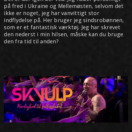
på fred i Ukraine og Mellemøsten, selvom det
ikke er noget, jeg har vanvittigt stor
indflydelse på. Her bruger jeg sindsrobønnen,
som er et fantastisk værktøj. Jeg har skrevet
den nederst i min hilsen, måske kan du bruge
den fra tid til anden?