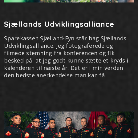
Sjællands Udviklingsalliance
Sparekassen Sjælland-Fyn står bag Sjællands
Udviklingsalliance. Jeg fotograferede og
filmede stemning fra konferencen og fik
besked på, at jeg godt kunne sætte et kryds i
kalenderen til næste år. Det er i min verden
den bedste anerkendelse man kan få.