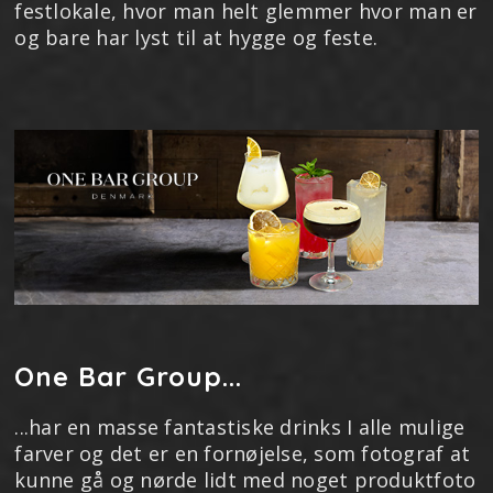
festlokale, hvor man helt glemmer hvor man er
og bare har lyst til at hygge og feste.
One Bar Group...
...har en masse fantastiske drinks I alle mulige
farver og det er en fornøjelse, som fotograf at
kunne gå og nørde lidt med noget produktfoto