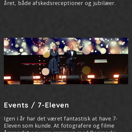
året, både afskedsreceptioner og jubilæer.
Events / 7-Eleven
Igen i år har det været fantastisk at have 7-
Eleven som kunde. At fotografere og filme