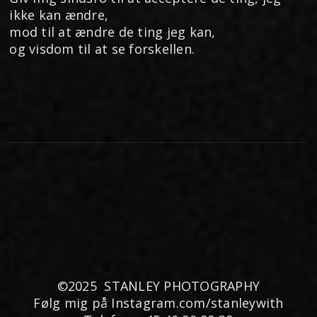
ikke kan ændre,
mod til at ændre de ting jeg kan,
og visdom til at se forskellen.
©2025 STANLEY PHOTOGRAPHY
Følg mig på Instagram.com/stanleywith